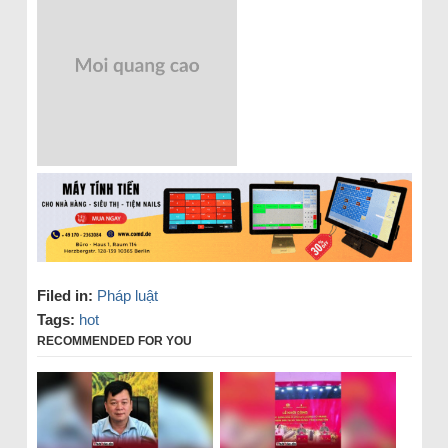
Filed in:
Pháp luật
Tags:
hot
RECOMMENDED FOR YOU