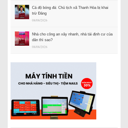
Cá độ bóng đá: Chủ tịch xã Thanh Hóa bị khai
trừ Đảng
08/08/2026
Nhà cho công an xây nhanh, nhà tái định cư của
dân thì sao?
08/08/2026