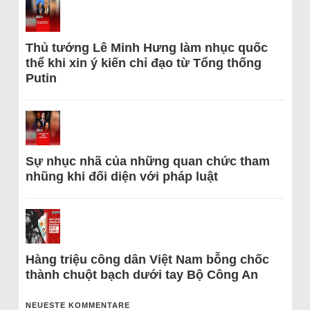
Thủ tướng Lê Minh Hưng làm nhục quốc
thể khi xin ý kiến chỉ đạo từ Tổng thống
Putin
Sự nhục nhã của những quan chức tham
nhũng khi đối diện với pháp luật
Hàng triệu công dân Việt Nam bỗng chốc
thành chuột bạch dưới tay Bộ Công An
NEUESTE KOMMENTARE