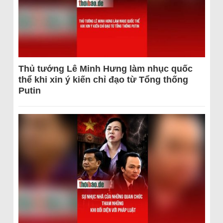
Thủ tướng Lê Minh Hưng làm nhục quốc
thể khi xin ý kiến chỉ đạo từ Tổng thống
Putin