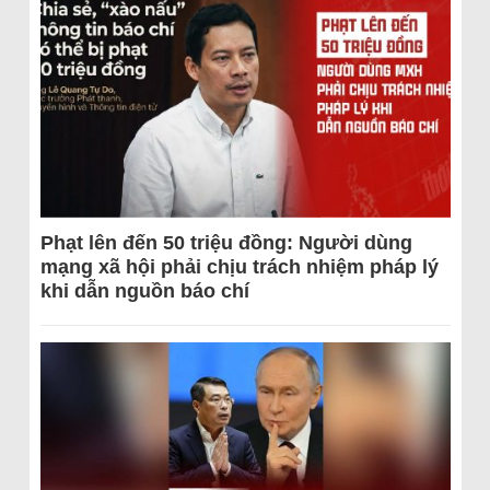
Phạt lên đến 50 triệu đồng: Người dùng
mạng xã hội phải chịu trách nhiệm pháp lý
khi dẫn nguồn báo chí