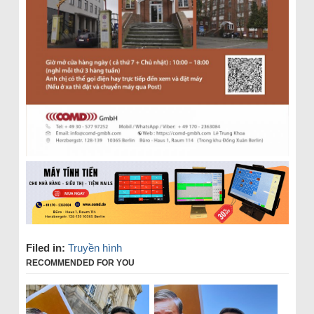
Filed in:
Truyền hình
RECOMMENDED FOR YOU