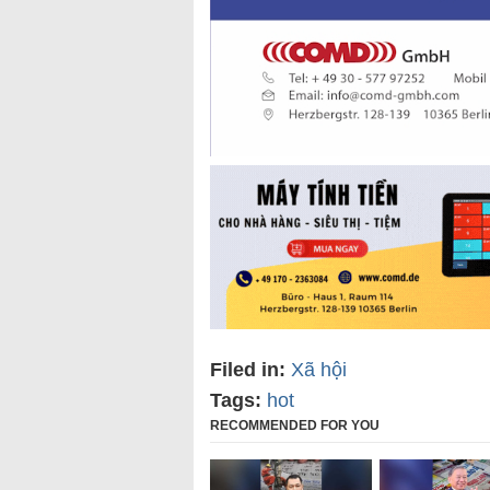
Filed in:
Xã hội
Tags:
hot
RECOMMENDED FOR YOU