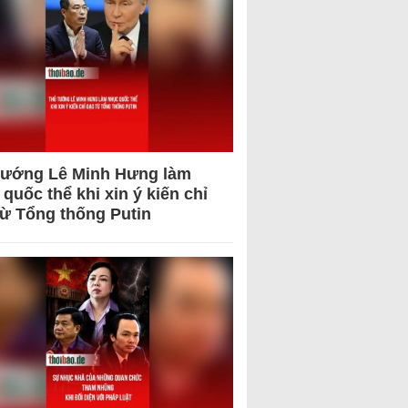
tướng Lê Minh Hưng làm
quốc thể khi xin ý kiến chỉ
từ Tổng thống Putin