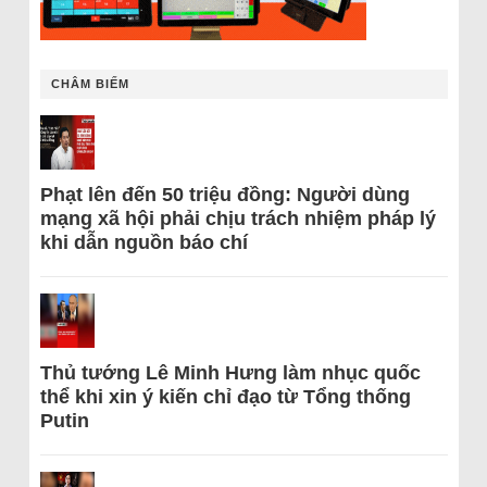
CHÂM BIẾM
Phạt lên đến 50 triệu đồng: Người dùng
mạng xã hội phải chịu trách nhiệm pháp lý
khi dẫn nguồn báo chí
Thủ tướng Lê Minh Hưng làm nhục quốc
thể khi xin ý kiến chỉ đạo từ Tổng thống
Putin