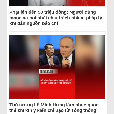
Phạt lên đến 50 triệu đồng: Người dùng
mạng xã hội phải chịu trách nhiệm pháp lý
khi dẫn nguồn báo chí
Thủ tướng Lê Minh Hưng làm nhục quốc
thể khi xin ý kiến chỉ đạo từ Tổng thống