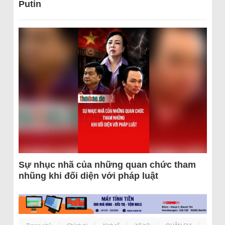
Putin
Sự nhục nhã của những quan chức tham
nhũng khi đối diện với pháp luật