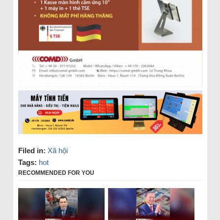
Filed in:
Xã hội
Tags:
hot
RECOMMENDED FOR YOU