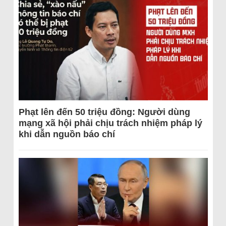
Phạt lên đến 50 triệu đồng: Người dùng
mạng xã hội phải chịu trách nhiệm pháp lý
khi dẫn nguồn báo chí