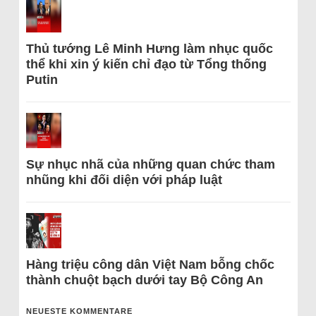
Thủ tướng Lê Minh Hưng làm nhục quốc
thể khi xin ý kiến chỉ đạo từ Tổng thống
Putin
Sự nhục nhã của những quan chức tham
nhũng khi đối diện với pháp luật
Hàng triệu công dân Việt Nam bỗng chốc
thành chuột bạch dưới tay Bộ Công An
NEUESTE KOMMENTARE