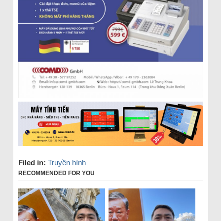
Filed in:
Truyền hình
RECOMMENDED FOR YOU