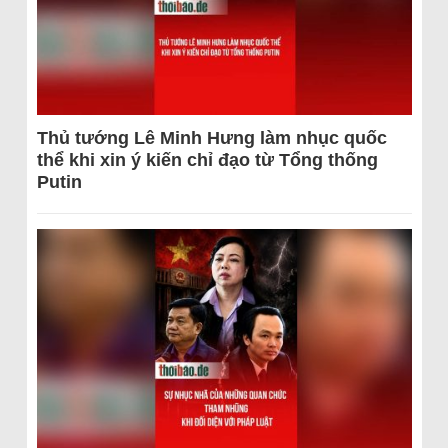
Thủ tướng Lê Minh Hưng làm nhục quốc
thể khi xin ý kiến chỉ đạo từ Tổng thống
Putin