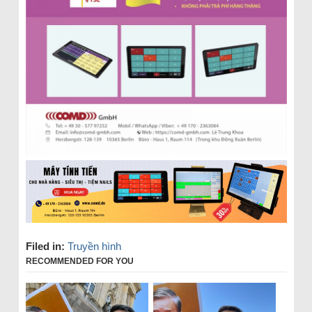
Filed in:
Truyền hình
RECOMMENDED FOR YOU