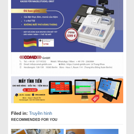
Filed in:
Truyền hình
RECOMMENDED FOR YOU