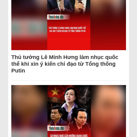
Thủ tướng Lê Minh Hưng làm nhục quốc
thể khi xin ý kiến chỉ đạo từ Tổng thống
Putin