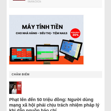
08/08/2026
CHÂM BIẾM
Phạt lên đến 50 triệu đồng: Người dùng
mạng xã hội phải chịu trách nhiệm pháp lý
khi dẫn nguồn báo chí