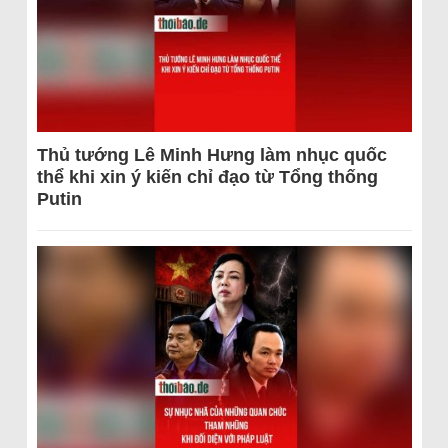
Thủ tướng Lê Minh Hưng làm nhục quốc
thể khi xin ý kiến chỉ đạo từ Tổng thống
Putin