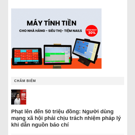
CHÂM BIẾM
Phạt lên đến 50 triệu đồng: Người dùng
mạng xã hội phải chịu trách nhiệm pháp lý
khi dẫn nguồn báo chí