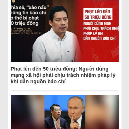
Phạt lên đến 50 triệu đồng: Người dùng
mạng xã hội phải chịu trách nhiệm pháp lý
khi dẫn nguồn báo chí