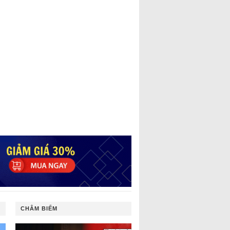
CHÂM BIẾM