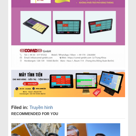
Filed in:
Truyền hình
RECOMMENDED FOR YOU