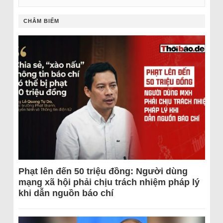
CHÂM BIẾM
Phạt lên đến 50 triệu đồng: Người dùng
mạng xã hội phải chịu trách nhiệm pháp lý
khi dẫn nguồn báo chí