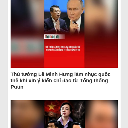
Thủ tướng Lê Minh Hưng làm nhục quốc
thể khi xin ý kiến chỉ đạo từ Tổng thống
Putin