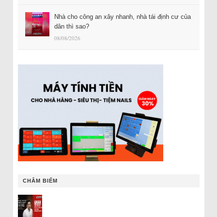
Nhà cho công an xây nhanh, nhà tái định cư của
dân thì sao?
08/08/2026
CHÂM BIẾM