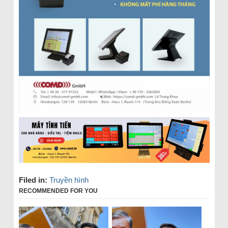
Filed in:
Truyền hình
RECOMMENDED FOR YOU