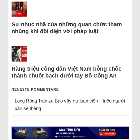
Sự nhục nhã của những quan chức tham
nhũng khi đối diện với pháp luật
Hàng triệu công dân Việt Nam bỗng chốc
thành chuột bạch dưới tay Bộ Công An
NEUESTE KOMMENTARE
Long Rồng Trần
zu
Bao vây dư luận viên – triệu người
dân sẽ thắng