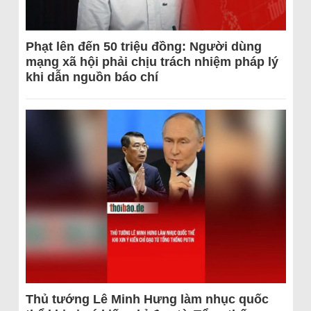
Phạt lên đến 50 triệu đồng: Người dùng
mạng xã hội phải chịu trách nhiệm pháp lý
khi dẫn nguồn báo chí
Thủ tướng Lê Minh Hưng làm nhục quốc