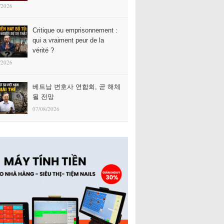
/2026
Critique ou emprisonnement :
qui a vraiment peur de la
vérité ?
/2026
베트남 변호사 연합회, 곧 해체
될 전망
07/08/2026