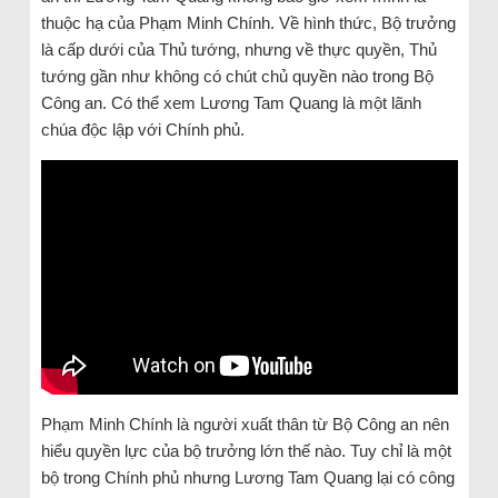
thuộc hạ của Phạm Minh Chính. Về hình thức, Bộ trưởng
là cấp dưới của Thủ tướng, nhưng về thực quyền, Thủ
tướng gần như không có chút chủ quyền nào trong Bộ
Công an. Có thể xem Lương Tam Quang là một lãnh
chúa độc lập với Chính phủ.
Phạm Minh Chính là người xuất thân từ Bộ Công an nên
hiểu quyền lực của bộ trưởng lớn thế nào. Tuy chỉ là một
bộ trong Chính phủ nhưng Lương Tam Quang lại có công