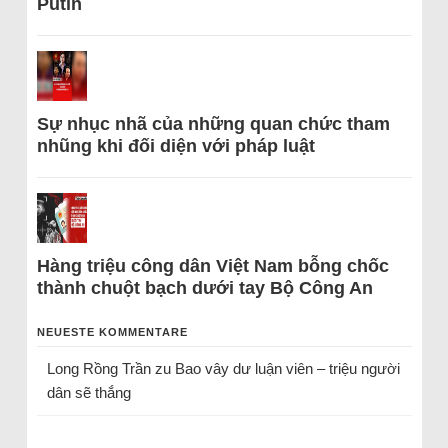
Putin
Sự nhục nhã của những quan chức tham
nhũng khi đối diện với pháp luật
Hàng triệu công dân Việt Nam bỗng chốc
thành chuột bạch dưới tay Bộ Công An
NEUESTE KOMMENTARE
Long Rồng Trần
zu
Bao vây dư luận viên – triệu người
dân sẽ thắng