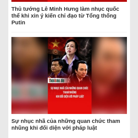
Thủ tướng Lê Minh Hưng làm nhục quốc
thể khi xin ý kiến chỉ đạo từ Tổng thống
Putin
Sự nhục nhã của những quan chức tham
nhũng khi đối diện với pháp luật