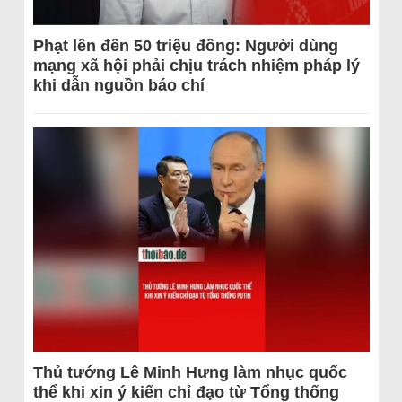
Phạt lên đến 50 triệu đồng: Người dùng
mạng xã hội phải chịu trách nhiệm pháp lý
khi dẫn nguồn báo chí
Thủ tướng Lê Minh Hưng làm nhục quốc
thể khi xin ý kiến chỉ đạo từ Tổng thống