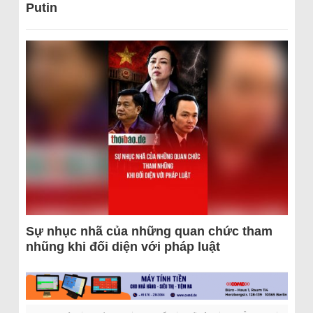
Putin
Sự nhục nhã của những quan chức tham
nhũng khi đối diện với pháp luật