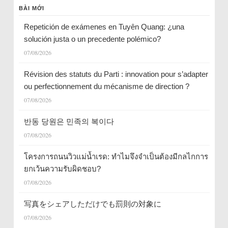
BÀI MỚI
Repetición de exámenes en Tuyên Quang: ¿una
solución justa o un precedente polémico?
07/08/2026
Révision des statuts du Parti : innovation pour s’adapter
ou perfectionnement du mécanisme de direction ?
07/08/2026
반동 당원은 민족의 복이다
07/08/2026
โครงการถนนวิวแม่น้ำเรด: ทำไมจึงจำเป็นต้องมีกลไกการ
ยกเว้นความรับผิดชอบ?
07/08/2026
写真をシェアしただけでも罰則の対象に
07/08/2026