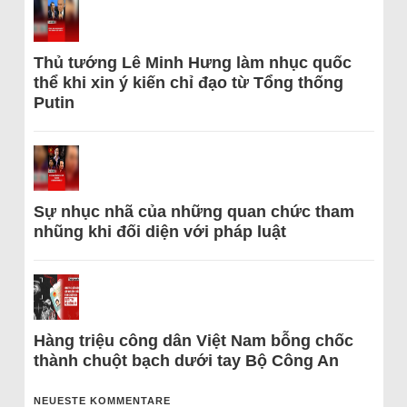
Thủ tướng Lê Minh Hưng làm nhục quốc
thể khi xin ý kiến chỉ đạo từ Tổng thống
Putin
Sự nhục nhã của những quan chức tham
nhũng khi đối diện với pháp luật
Hàng triệu công dân Việt Nam bỗng chốc
thành chuột bạch dưới tay Bộ Công An
NEUESTE KOMMENTARE