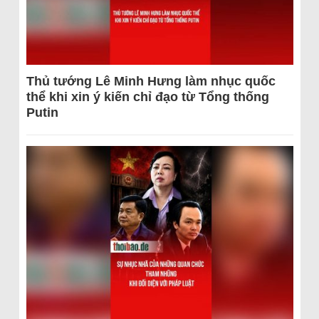
Thủ tướng Lê Minh Hưng làm nhục quốc
thể khi xin ý kiến chỉ đạo từ Tổng thống
Putin