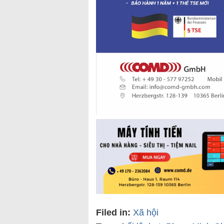
Filed in:
Xã hội