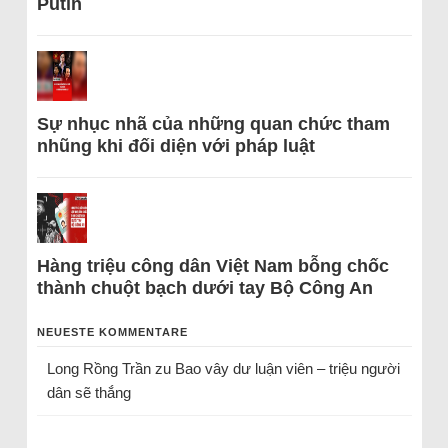
Putin
Sự nhục nhã của những quan chức tham
nhũng khi đối diện với pháp luật
Hàng triệu công dân Việt Nam bỗng chốc
thành chuột bạch dưới tay Bộ Công An
NEUESTE KOMMENTARE
Long Rồng Trần
zu
Bao vây dư luận viên – triệu người
dân sẽ thắng