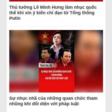
Thủ tướng Lê Minh Hưng làm nhục quốc
thể khi xin ý kiến chỉ đạo từ Tổng thống
Putin
Sự nhục nhã của những quan chức tham
nhũng khi đối diện với pháp luật