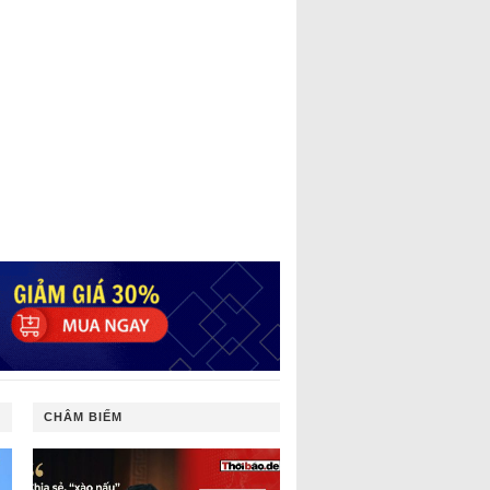
CHÂM BIẾM