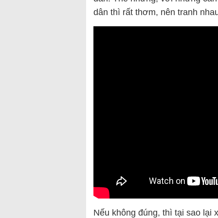
dân thì rất thơm, nên tranh nha
Nếu không đúng, thì tại sao lại 