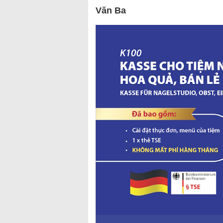
Văn Ba