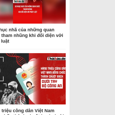
hục nhã của những quan
 tham nhũng khi đối diện với
 luật
 triệu công dân Việt Nam