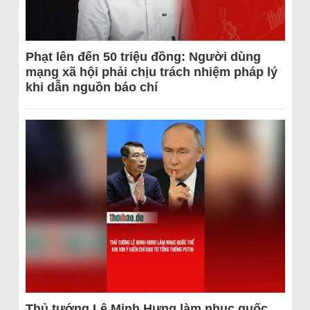
Phạt lên đến 50 triệu đồng: Người dùng
mạng xã hội phải chịu trách nhiệm pháp lý
khi dẫn nguồn báo chí
Thủ tướng Lê Minh Hưng làm nhục quốc