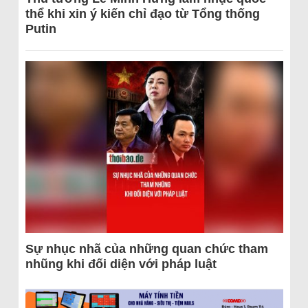
thể khi xin ý kiến chỉ đạo từ Tổng thống
Putin
Sự nhục nhã của những quan chức tham
nhũng khi đối diện với pháp luật