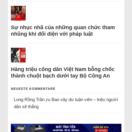
Sự nhục nhã của những quan chức tham
nhũng khi đối diện với pháp luật
Hàng triệu công dân Việt Nam bỗng chốc
thành chuột bạch dưới tay Bộ Công An
NEUESTE KOMMENTARE
Long Rồng Trần
zu
Bao vây dư luận viên – triệu người
dân sẽ thắng