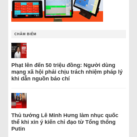
CHÂM BIẾM
Phạt lên đến 50 triệu đồng: Người dùng
mạng xã hội phải chịu trách nhiệm pháp lý
khi dẫn nguồn báo chí
Thủ tướng Lê Minh Hưng làm nhục quốc
thể khi xin ý kiến chỉ đạo từ Tổng thống
Putin