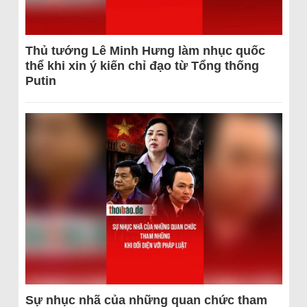
Thủ tướng Lê Minh Hưng làm nhục quốc
thể khi xin ý kiến chỉ đạo từ Tổng thống
Putin
Sự nhục nhã của những quan chức tham