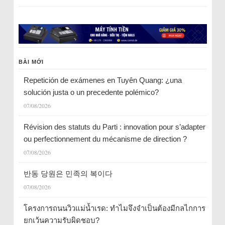
BÀI MỚI
Repetición de exámenes en Tuyên Quang: ¿una
solución justa o un precedente polémico?
07/08/2026
Révision des statuts du Parti : innovation pour s’adapter
ou perfectionnement du mécanisme de direction ?
07/08/2026
반동 당원은 민족의 복이다
07/08/2026
โครงการถนนวิวแม่น้ำเรด: ทำไมจึงจำเป็นต้องมีกลไกการ
ยกเว้นความรับผิดชอบ?