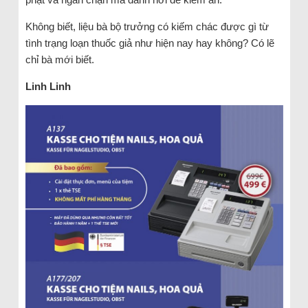
Không biết, liệu bà bộ trưởng có kiếm chác được gì từ
tình trạng loạn thuốc giả như hiện nay hay không? Có lẽ
chỉ bà mới biết.
Linh Linh