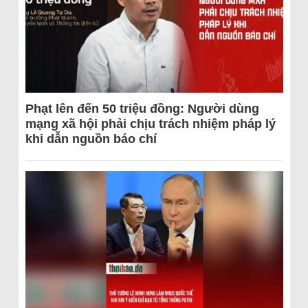
Phạt lên đến 50 triệu đồng: Người dùng
mạng xã hội phải chịu trách nhiệm pháp lý
khi dẫn nguồn báo chí