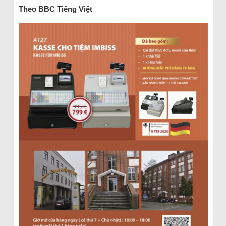
Theo BBC Tiếng Việt