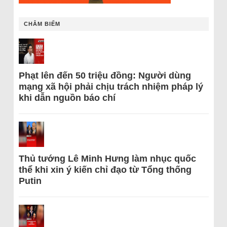
CHÂM BIẾM
Phạt lên đến 50 triệu đồng: Người dùng
mạng xã hội phải chịu trách nhiệm pháp lý
khi dẫn nguồn báo chí
Thủ tướng Lê Minh Hưng làm nhục quốc
thể khi xin ý kiến chỉ đạo từ Tổng thống
Putin