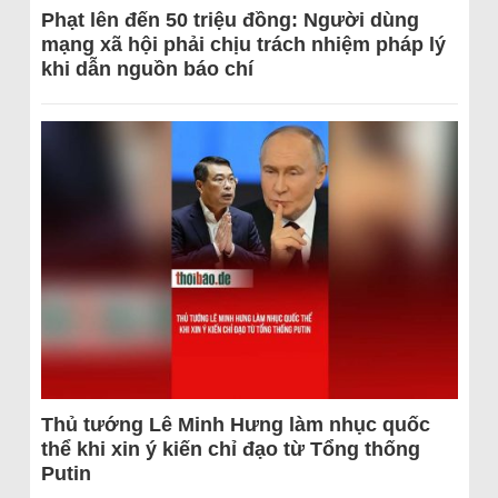
Phạt lên đến 50 triệu đồng: Người dùng
mạng xã hội phải chịu trách nhiệm pháp lý
khi dẫn nguồn báo chí
Thủ tướng Lê Minh Hưng làm nhục quốc
thể khi xin ý kiến chỉ đạo từ Tổng thống
Putin