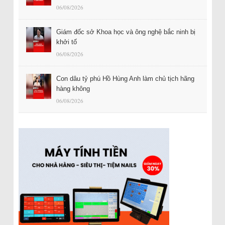
06/08/2026
Giám đốc sở Khoa học và ông nghệ bắc ninh bị
khởi tố
06/08/2026
Con dâu tỷ phú Hồ Hùng Anh làm chủ tịch hãng
hàng không
06/08/2026