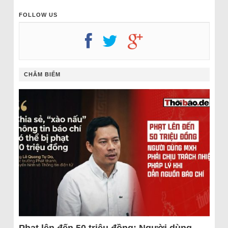
FOLLOW US
CHÂM BIẾM