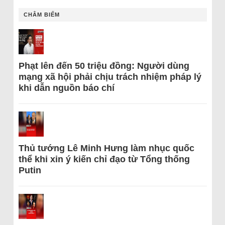
CHÂM BIẾM
Phạt lên đến 50 triệu đồng: Người dùng
mạng xã hội phải chịu trách nhiệm pháp lý
khi dẫn nguồn báo chí
Thủ tướng Lê Minh Hưng làm nhục quốc
thể khi xin ý kiến chỉ đạo từ Tổng thống
Putin