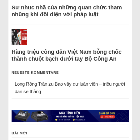
Sự nhục nhã của những quan chức tham
nhũng khi đối diện với pháp luật
Hàng triệu công dân Việt Nam bỗng chốc
thành chuột bạch dưới tay Bộ Công An
NEUESTE KOMMENTARE
Long Rồng Trần
zu
Bao vây dư luận viên – triệu người
dân sẽ thắng
BÀI MỚI