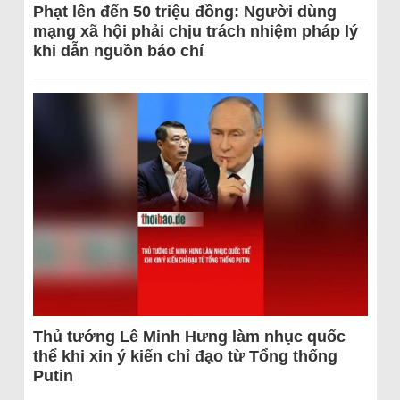
Phạt lên đến 50 triệu đồng: Người dùng
mạng xã hội phải chịu trách nhiệm pháp lý
khi dẫn nguồn báo chí
Thủ tướng Lê Minh Hưng làm nhục quốc
thể khi xin ý kiến chỉ đạo từ Tổng thống
Putin