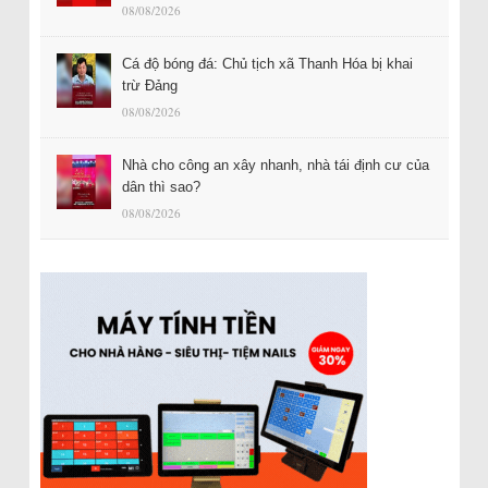
08/08/2026
Cá độ bóng đá: Chủ tịch xã Thanh Hóa bị khai
trừ Đảng
08/08/2026
Nhà cho công an xây nhanh, nhà tái định cư của
dân thì sao?
08/08/2026