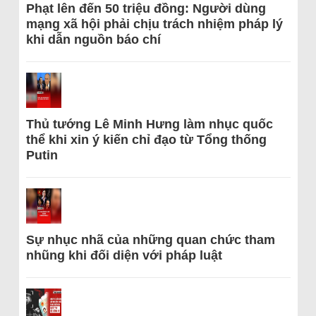
Phạt lên đến 50 triệu đồng: Người dùng
mạng xã hội phải chịu trách nhiệm pháp lý
khi dẫn nguồn báo chí
Thủ tướng Lê Minh Hưng làm nhục quốc
thể khi xin ý kiến chỉ đạo từ Tổng thống
Putin
Sự nhục nhã của những quan chức tham
nhũng khi đối diện với pháp luật