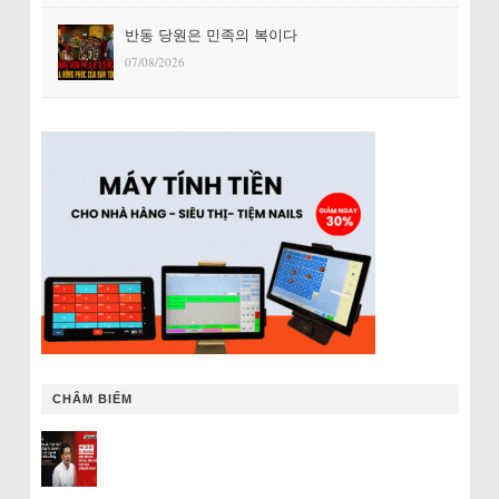
반동 당원은 민족의 복이다
07/08/2026
CHÂM BIẾM