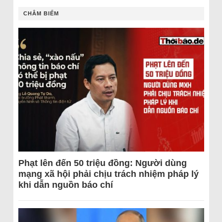
CHÂM BIẾM
Phạt lên đến 50 triệu đồng: Người dùng
mạng xã hội phải chịu trách nhiệm pháp lý
khi dẫn nguồn báo chí