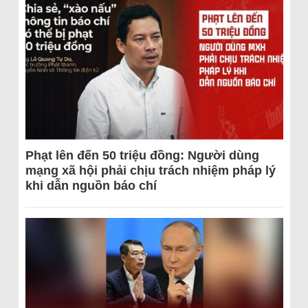
Phạt lên đến 50 triệu đồng: Người dùng
mạng xã hội phải chịu trách nhiệm pháp lý
khi dẫn nguồn báo chí