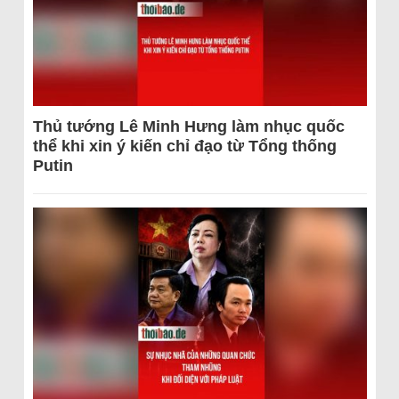
Thủ tướng Lê Minh Hưng làm nhục quốc
thể khi xin ý kiến chỉ đạo từ Tổng thống
Putin