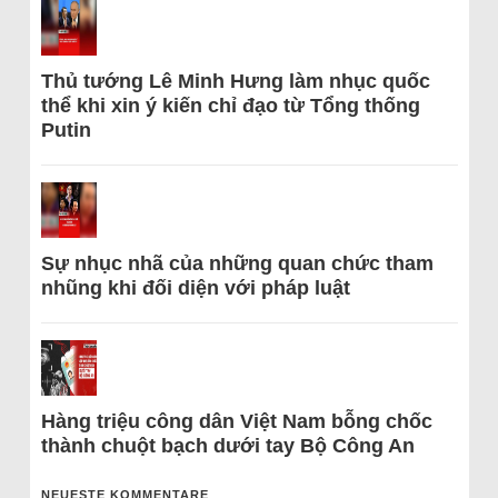
Thủ tướng Lê Minh Hưng làm nhục quốc
thể khi xin ý kiến chỉ đạo từ Tổng thống
Putin
Sự nhục nhã của những quan chức tham
nhũng khi đối diện với pháp luật
Hàng triệu công dân Việt Nam bỗng chốc
thành chuột bạch dưới tay Bộ Công An
NEUESTE KOMMENTARE