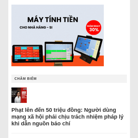
CHÂM BIẾM
Phạt lên đến 50 triệu đồng: Người dùng
mạng xã hội phải chịu trách nhiệm pháp lý
khi dẫn nguồn báo chí