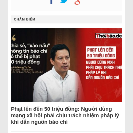
CHÂM BIẾM
Phạt lên đến 50 triệu đồng: Người dùng
mạng xã hội phải chịu trách nhiệm pháp lý
khi dẫn nguồn báo chí