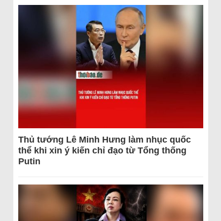
Thủ tướng Lê Minh Hưng làm nhục quốc
thể khi xin ý kiến chỉ đạo từ Tổng thống
Putin