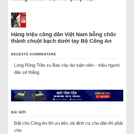
Hàng triệu công dân Việt Nam bỗng chốc
thành chuột bạch dưới tay Bộ Công An
NEUESTE KOMMENTARE
Long Rồng Trần
zu
Bao vây dư luận viên – triệu người
dân sẽ thắng
BÀI MỚI
Đất cho Công An thì ưu tiên, tái định cư cho dân thì phải
chờ