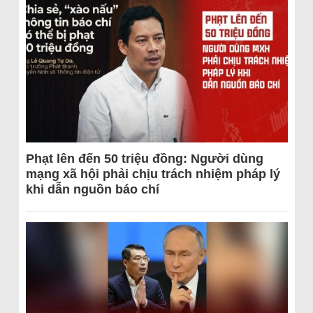
Phạt lên đến 50 triệu đồng: Người dùng
mạng xã hội phải chịu trách nhiệm pháp lý
khi dẫn nguồn báo chí