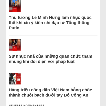
Thủ tướng Lê Minh Hưng làm nhục quốc
thể khi xin ý kiến chỉ đạo từ Tổng thống
Putin
Sự nhục nhã của những quan chức tham
nhũng khi đối diện với pháp luật
Hàng triệu công dân Việt Nam bỗng chốc
thành chuột bạch dưới tay Bộ Công An
NEUESTE KOMMENTARE