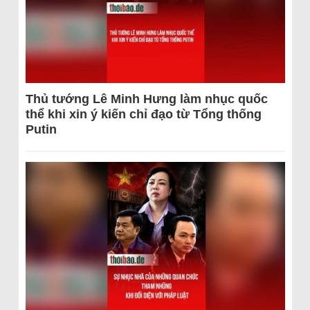
Thủ tướng Lê Minh Hưng làm nhục quốc
thể khi xin ý kiến chỉ đạo từ Tổng thống
Putin