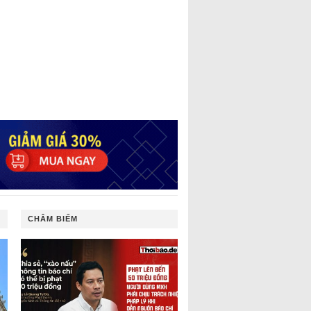
CHÂM BIẾM