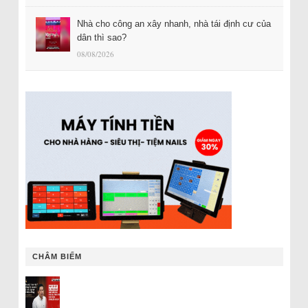
Nhà cho công an xây nhanh, nhà tái định cư của
dân thì sao?
08/08/2026
CHÂM BIẾM