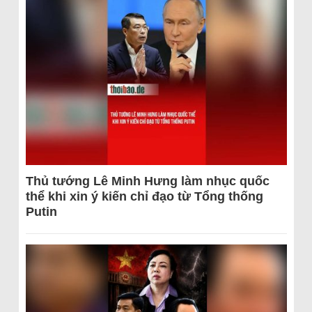
Thủ tướng Lê Minh Hưng làm nhục quốc
thể khi xin ý kiến chỉ đạo từ Tổng thống
Putin