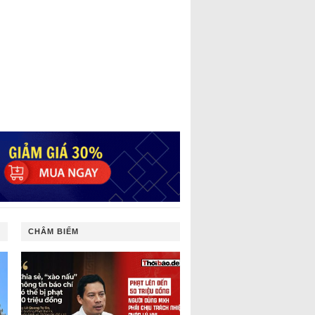
CHÂM BIẾM