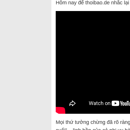
Hôm nay để thoibao.de nhắc lại
Mọi thứ tưởng chừng đã rõ ràng