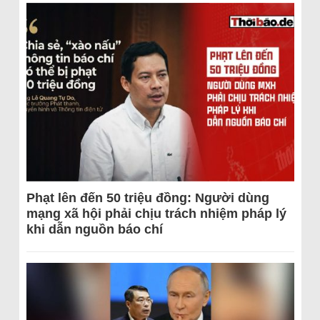
Phạt lên đến 50 triệu đồng: Người dùng
mạng xã hội phải chịu trách nhiệm pháp lý
khi dẫn nguồn báo chí