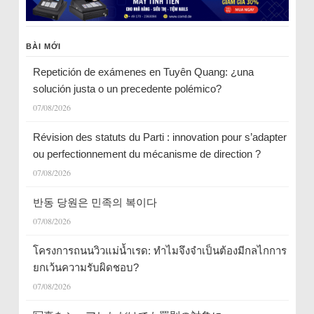
BÀI MỚI
Repetición de exámenes en Tuyên Quang: ¿una
solución justa o un precedente polémico?
07/08/2026
Révision des statuts du Parti : innovation pour s’adapter
ou perfectionnement du mécanisme de direction ?
07/08/2026
반동 당원은 민족의 복이다
07/08/2026
โครงการถนนวิวแม่น้ำเรด: ทำไมจึงจำเป็นต้องมีกลไกการ
ยกเว้นความรับผิดชอบ?
07/08/2026