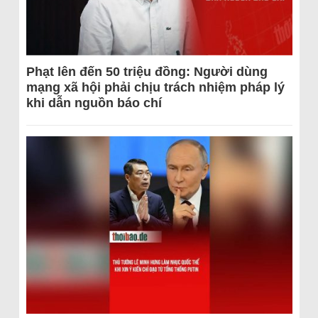
Phạt lên đến 50 triệu đồng: Người dùng
mạng xã hội phải chịu trách nhiệm pháp lý
khi dẫn nguồn báo chí