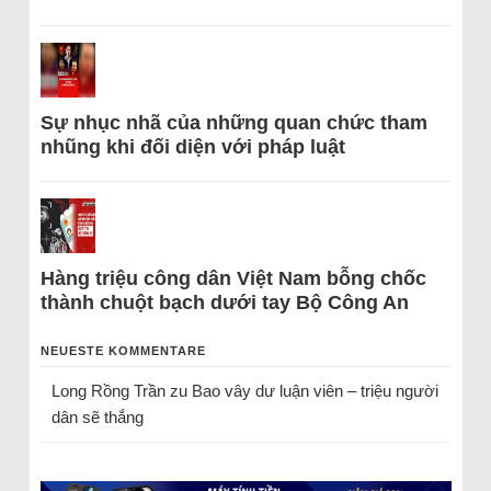
Sự nhục nhã của những quan chức tham
nhũng khi đối diện với pháp luật
Hàng triệu công dân Việt Nam bỗng chốc
thành chuột bạch dưới tay Bộ Công An
NEUESTE KOMMENTARE
Long Rồng Trần
zu
Bao vây dư luận viên – triệu người
dân sẽ thắng