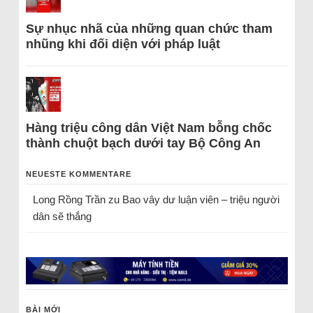
Sự nhục nhã của những quan chức tham
nhũng khi đối diện với pháp luật
Hàng triệu công dân Việt Nam bỗng chốc
thành chuột bạch dưới tay Bộ Công An
NEUESTE KOMMENTARE
Long Rồng Trần
zu
Bao vây dư luận viên – triệu người
dân sẽ thắng
BÀI MỚI