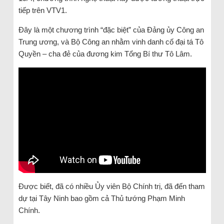
tiếp trên VTV1.
Đây là một chương trình “đặc biệt” của Đảng ủy Công an
Trung ương, và Bộ Công an nhằm vinh danh cố đại tá Tô
Quyền – cha đẻ của đương kim Tổng Bí thư Tô Lâm.
Được biết, đã có nhiều Ủy viên Bộ Chính trị, đã đến tham
dự tại Tây Ninh bao gồm cả Thủ tướng Phạm Minh
Chính.