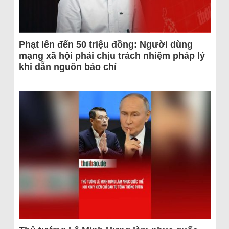
Phạt lên đến 50 triệu đồng: Người dùng
mạng xã hội phải chịu trách nhiệm pháp lý
khi dẫn nguồn báo chí