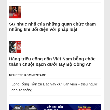
Sự nhục nhã của những quan chức tham
nhũng khi đối diện với pháp luật
Hàng triệu công dân Việt Nam bỗng chốc
thành chuột bạch dưới tay Bộ Công An
NEUESTE KOMMENTARE
Long Rồng Trần
zu
Bao vây dư luận viên – triệu người
dân sẽ thắng