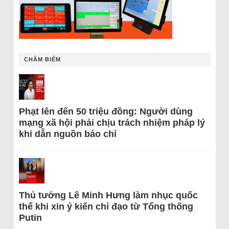
CHÂM BIẾM
Phạt lên đến 50 triệu đồng: Người dùng
mạng xã hội phải chịu trách nhiệm pháp lý
khi dẫn nguồn báo chí
Thủ tướng Lê Minh Hưng làm nhục quốc
thể khi xin ý kiến chỉ đạo từ Tổng thống
Putin