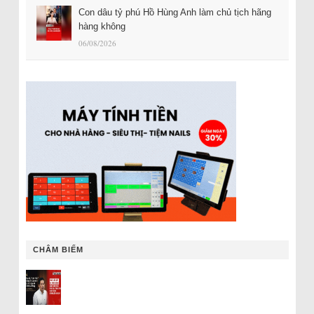
Con dâu tỷ phú Hồ Hùng Anh làm chủ tịch hãng
hàng không
06/08/2026
CHÂM BIẾM