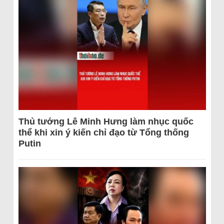
Thủ tướng Lê Minh Hưng làm nhục quốc
thể khi xin ý kiến chỉ đạo từ Tổng thống
Putin