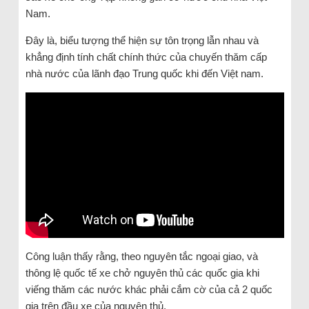
Nam.
Đây là, biểu tượng thể hiện sự tôn trọng lẫn nhau và
khẳng định tính chất chính thức của chuyến thăm cấp
nhà nước của lãnh đạo Trung quốc khi đến Việt nam.
Công luận thấy rằng, theo nguyên tắc ngoại giao, và
thông lệ quốc tế xe chở nguyên thủ các quốc gia khi
viếng thăm các nước khác phải cắm cờ của cả 2 quốc
gia trên đầu xe của nguyên thủ.