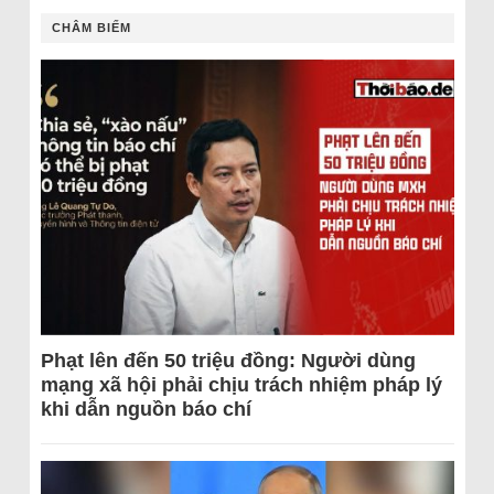
CHÂM BIẾM
Phạt lên đến 50 triệu đồng: Người dùng
mạng xã hội phải chịu trách nhiệm pháp lý
khi dẫn nguồn báo chí