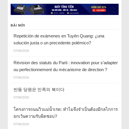
BÀI MỚI
Repetición de exámenes en Tuyên Quang: ¿una
solución justa o un precedente polémico?
07/08/2026
Révision des statuts du Parti : innovation pour s’adapter
ou perfectionnement du mécanisme de direction ?
07/08/2026
반동 당원은 민족의 복이다
07/08/2026
โครงการถนนวิวแม่น้ำเรด: ทำไมจึงจำเป็นต้องมีกลไกการ
ยกเว้นความรับผิดชอบ?
07/08/2026