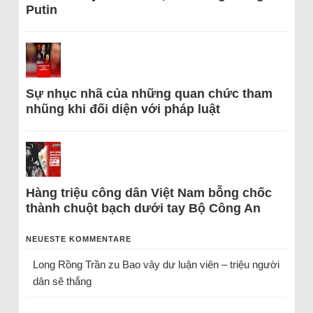
Putin
Sự nhục nhã của những quan chức tham
nhũng khi đối diện với pháp luật
Hàng triệu công dân Việt Nam bỗng chốc
thành chuột bạch dưới tay Bộ Công An
NEUESTE KOMMENTARE
Long Rồng Trần
zu
Bao vây dư luận viên – triệu người
dân sẽ thắng