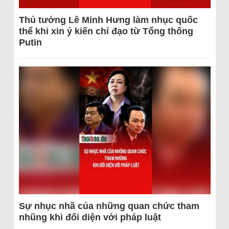
Thủ tướng Lê Minh Hưng làm nhục quốc
thể khi xin ý kiến chỉ đạo từ Tổng thống
Putin
Sự nhục nhã của những quan chức tham
nhũng khi đối diện với pháp luật