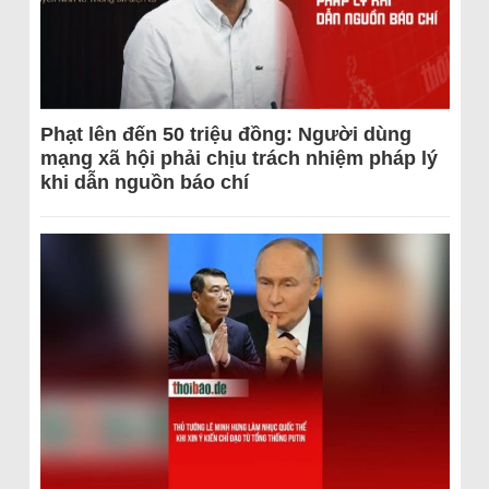
Phạt lên đến 50 triệu đồng: Người dùng
mạng xã hội phải chịu trách nhiệm pháp lý
khi dẫn nguồn báo chí