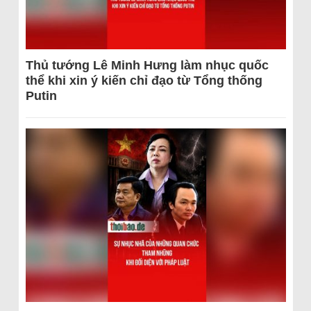
Thủ tướng Lê Minh Hưng làm nhục quốc
thể khi xin ý kiến chỉ đạo từ Tổng thống
Putin