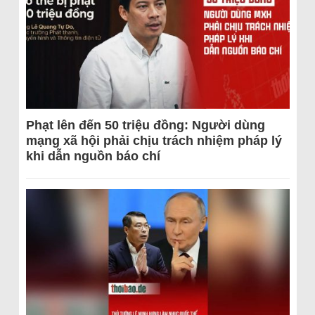
Phạt lên đến 50 triệu đồng: Người dùng
mạng xã hội phải chịu trách nhiệm pháp lý
khi dẫn nguồn báo chí