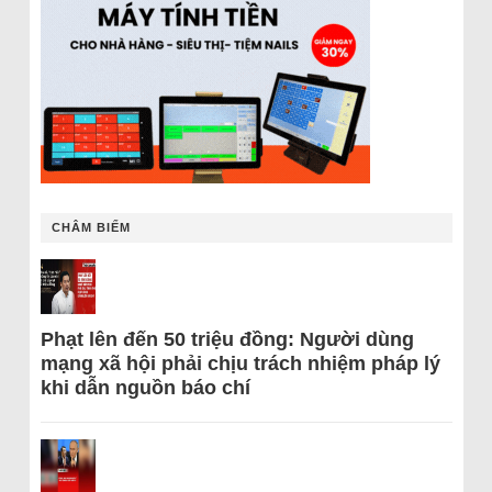
CHÂM BIẾM
Phạt lên đến 50 triệu đồng: Người dùng
mạng xã hội phải chịu trách nhiệm pháp lý
khi dẫn nguồn báo chí