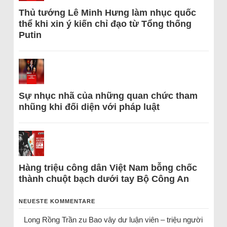
Thủ tướng Lê Minh Hưng làm nhục quốc
thể khi xin ý kiến chỉ đạo từ Tổng thống
Putin
Sự nhục nhã của những quan chức tham
nhũng khi đối diện với pháp luật
Hàng triệu công dân Việt Nam bỗng chốc
thành chuột bạch dưới tay Bộ Công An
NEUESTE KOMMENTARE
Long Rồng Trần
zu
Bao vây dư luận viên – triệu người