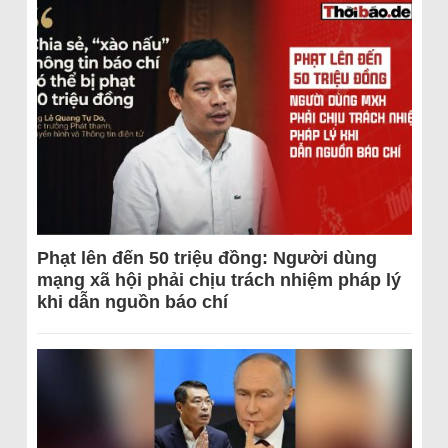
Phạt lên đến 50 triệu đồng: Người dùng
mạng xã hội phải chịu trách nhiệm pháp lý
khi dẫn nguồn báo chí