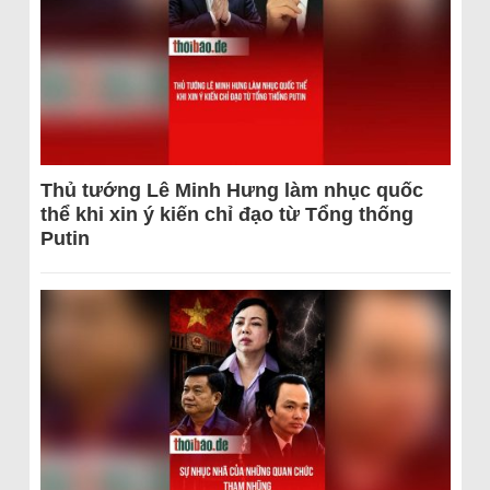
Thủ tướng Lê Minh Hưng làm nhục quốc
thể khi xin ý kiến chỉ đạo từ Tổng thống
Putin