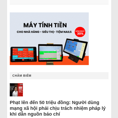
CHÂM BIẾM
Phạt lên đến 50 triệu đồng: Người dùng
mạng xã hội phải chịu trách nhiệm pháp lý
khi dẫn nguồn báo chí