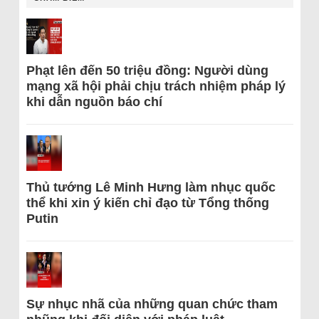
Phạt lên đến 50 triệu đồng: Người dùng
mạng xã hội phải chịu trách nhiệm pháp lý
khi dẫn nguồn báo chí
Thủ tướng Lê Minh Hưng làm nhục quốc
thể khi xin ý kiến chỉ đạo từ Tổng thống
Putin
Sự nhục nhã của những quan chức tham