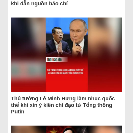
khi dẫn nguồn báo chí
Thủ tướng Lê Minh Hưng làm nhục quốc
thể khi xin ý kiến chỉ đạo từ Tổng thống
Putin