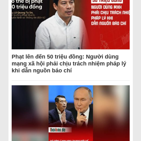
Phạt lên đến 50 triệu đồng: Người dùng
mạng xã hội phải chịu trách nhiệm pháp lý
khi dẫn nguồn báo chí