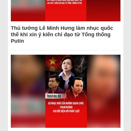
Thủ tướng Lê Minh Hưng làm nhục quốc
thể khi xin ý kiến chỉ đạo từ Tổng thống
Putin