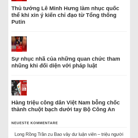
Thủ tướng Lê Minh Hưng làm nhục quốc
thể khi xin ý kiến chỉ đạo từ Tổng thống
Putin
Sự nhục nhã của những quan chức tham
nhũng khi đối diện với pháp luật
Hàng triệu công dân Việt Nam bỗng chốc
thành chuột bạch dưới tay Bộ Công An
NEUESTE KOMMENTARE
Long Rồng Trần
zu
Bao vây dư luận viên – triệu người