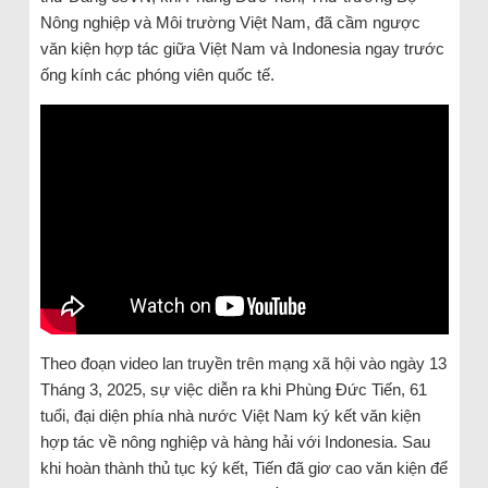
Nông nghiệp và Môi trường Việt Nam, đã cầm ngược
văn kiện hợp tác giữa Việt Nam và Indonesia ngay trước
ống kính các phóng viên quốc tế.
Theo đoạn video lan truyền trên mạng xã hội vào ngày 13
Tháng 3, 2025, sự việc diễn ra khi Phùng Đức Tiến, 61
tuổi, đại diện phía nhà nước Việt Nam ký kết văn kiện
hợp tác về nông nghiệp và hàng hải với Indonesia. Sau
khi hoàn thành thủ tục ký kết, Tiến đã giơ cao văn kiện để