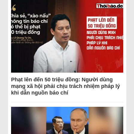
Phạt lên đến 50 triệu đồng: Người dùng
mạng xã hội phải chịu trách nhiệm pháp lý
khi dẫn nguồn báo chí