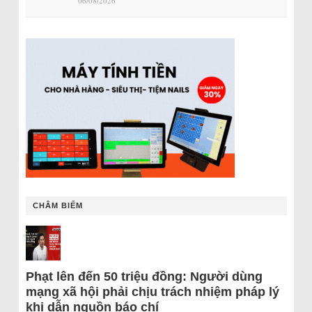
06/08/2026
CHÂM BIẾM
Phạt lên đến 50 triệu đồng: Người dùng
mạng xã hội phải chịu trách nhiệm pháp lý
khi dẫn nguồn báo chí