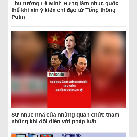
Thủ tướng Lê Minh Hưng làm nhục quốc
thể khi xin ý kiến chỉ đạo từ Tổng thống
Putin
Sự nhục nhã của những quan chức tham
nhũng khi đối diện với pháp luật