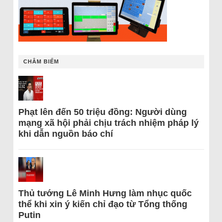
CHÂM BIẾM
Phạt lên đến 50 triệu đồng: Người dùng
mạng xã hội phải chịu trách nhiệm pháp lý
khi dẫn nguồn báo chí
Thủ tướng Lê Minh Hưng làm nhục quốc
thể khi xin ý kiến chỉ đạo từ Tổng thống
Putin