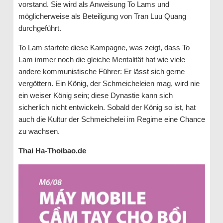
vorstand. Sie wird als Anweisung To Lams und
möglicherweise als Beteiligung von Tran Luu Quang
durchgeführt.
To Lam startete diese Kampagne, was zeigt, dass To
Lam immer noch die gleiche Mentalität hat wie viele
andere kommunistische Führer: Er lässt sich gerne
vergöttern. Ein König, der Schmeicheleien mag, wird nie
ein weiser König sein; diese Dynastie kann sich
sicherlich nicht entwickeln. Sobald der König so ist, hat
auch die Kultur der Schmeichelei im Regime eine Chance
zu wachsen.
Thai Ha-Thoibao.de