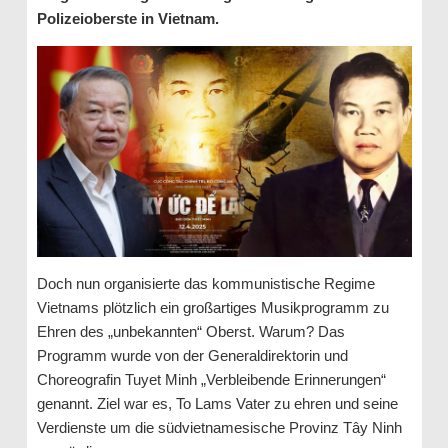
Polizeioberste in Vietnam.
Doch nun organisierte das kommunistische Regime
Vietnams plötzlich ein großartiges Musikprogramm zu
Ehren des „unbekannten“ Oberst. Warum? Das
Programm wurde von der Generaldirektorin und
Choreografin Tuyet Minh „Verbleibende Erinnerungen“
genannt. Ziel war es, To Lams Vater zu ehren und seine
Verdienste um die südvietnamesische Provinz Tây Ninh