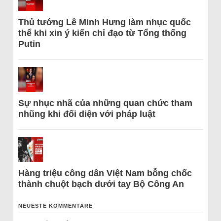
Thủ tướng Lê Minh Hưng làm nhục quốc
thể khi xin ý kiến chỉ đạo từ Tổng thống
Putin
Sự nhục nhã của những quan chức tham
nhũng khi đối diện với pháp luật
Hàng triệu công dân Việt Nam bỗng chốc
thành chuột bạch dưới tay Bộ Công An
NEUESTE KOMMENTARE