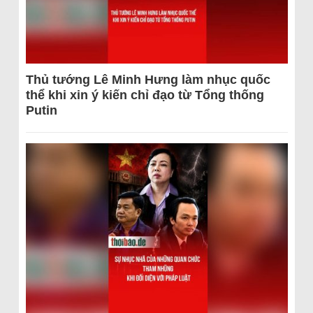
Thủ tướng Lê Minh Hưng làm nhục quốc
thể khi xin ý kiến chỉ đạo từ Tổng thống
Putin