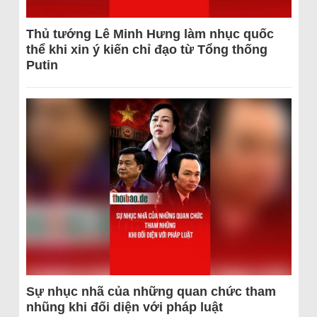
Thủ tướng Lê Minh Hưng làm nhục quốc
thể khi xin ý kiến chỉ đạo từ Tổng thống
Putin
Sự nhục nhã của những quan chức tham
nhũng khi đối diện với pháp luật