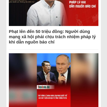
Phạt lên đến 50 triệu đồng: Người dùng
mạng xã hội phải chịu trách nhiệm pháp lý
khi dẫn nguồn báo chí