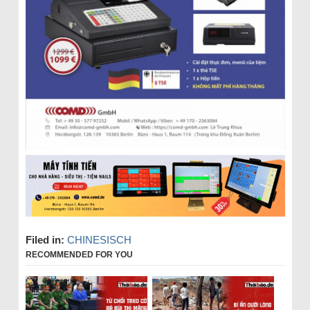
Filed in:
CHINESISCH
RECOMMENDED FOR YOU