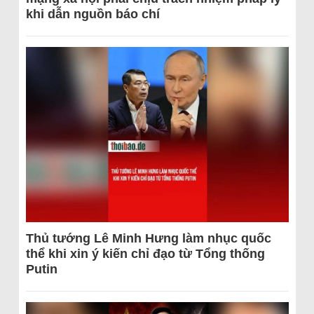
khi dẫn nguồn báo chí
Thủ tướng Lê Minh Hưng làm nhục quốc
thể khi xin ý kiến chỉ đạo từ Tổng thống
Putin