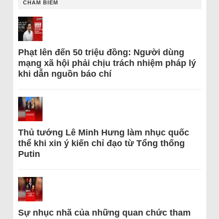
CHÂM BIẾM
Phạt lên đến 50 triệu đồng: Người dùng
mạng xã hội phải chịu trách nhiệm pháp lý
khi dẫn nguồn báo chí
Thủ tướng Lê Minh Hưng làm nhục quốc
thể khi xin ý kiến chỉ đạo từ Tổng thống
Putin
Sự nhục nhã của những quan chức tham