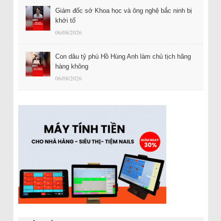
Giám đốc sở Khoa học và ông nghệ bắc ninh bị
khởi tố
06/08/2026
Con dâu tỷ phú Hồ Hùng Anh làm chủ tịch hãng
hàng không
06/08/2026