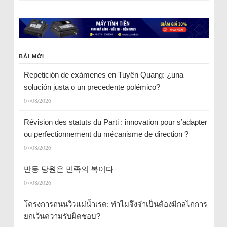
BÀI MỚI
Repetición de exámenes en Tuyên Quang: ¿una
solución justa o un precedente polémico?
07/08/2026
Révision des statuts du Parti : innovation pour s’adapter
ou perfectionnement du mécanisme de direction ?
07/08/2026
반동 당원은 민족의 복이다
07/08/2026
โครงการถนนวิวแม่น้ำเรด: ทำไมจึงจำเป็นต้องมีกลไกการ
ยกเว้นความรับผิดชอบ?