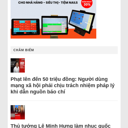
CHÂM BIẾM
Phạt lên đến 50 triệu đồng: Người dùng
mạng xã hội phải chịu trách nhiệm pháp lý
khi dẫn nguồn báo chí
Thủ tướng Lê Minh Hưng làm nhục quốc