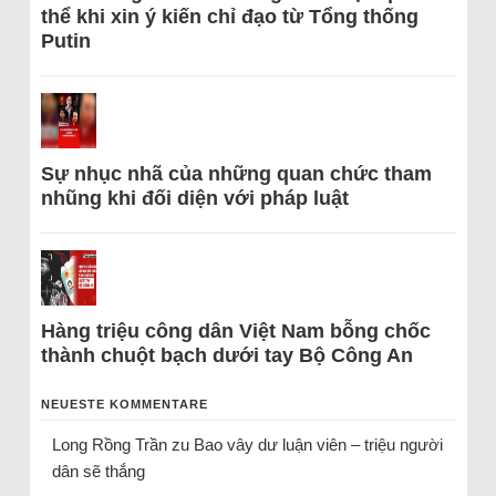
thể khi xin ý kiến chỉ đạo từ Tổng thống
Putin
Sự nhục nhã của những quan chức tham
nhũng khi đối diện với pháp luật
Hàng triệu công dân Việt Nam bỗng chốc
thành chuột bạch dưới tay Bộ Công An
NEUESTE KOMMENTARE
Long Rồng Trần
zu
Bao vây dư luận viên – triệu người
dân sẽ thắng