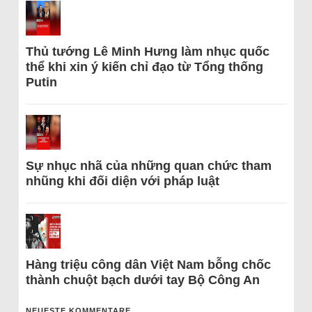
Thủ tướng Lê Minh Hưng làm nhục quốc
thể khi xin ý kiến chỉ đạo từ Tổng thống
Putin
Sự nhục nhã của những quan chức tham
nhũng khi đối diện với pháp luật
Hàng triệu công dân Việt Nam bỗng chốc
thành chuột bạch dưới tay Bộ Công An
NEUESTE KOMMENTARE