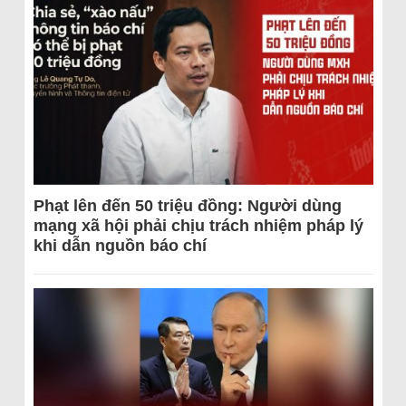
Phạt lên đến 50 triệu đồng: Người dùng
mạng xã hội phải chịu trách nhiệm pháp lý
khi dẫn nguồn báo chí