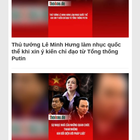
Thủ tướng Lê Minh Hưng làm nhục quốc
thể khi xin ý kiến chỉ đạo từ Tổng thống
Putin